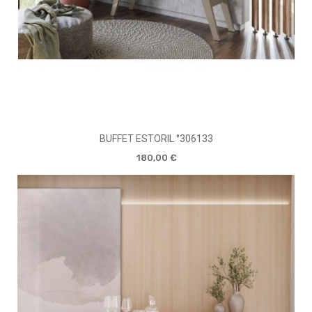
BUFFET ESTORIL °306133
180,00 €