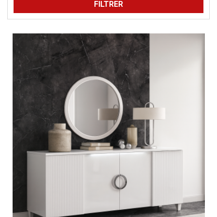
FILTRER