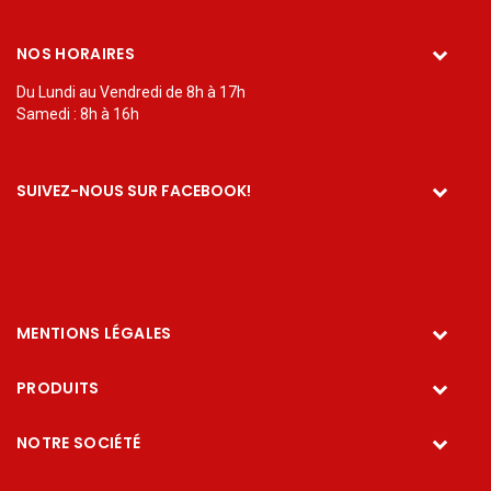
NOS HORAIRES
Du Lundi au Vendredi de 8h à 17h
Samedi : 8h à 16h
SUIVEZ-NOUS SUR FACEBOOK!
MENTIONS LÉGALES
PRODUITS
NOTRE SOCIÉTÉ