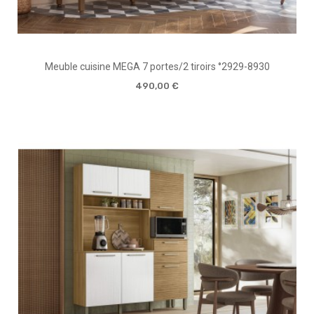
Meuble cuisine MEGA 7 portes/2 tiroirs °2929-8930
490,00 €