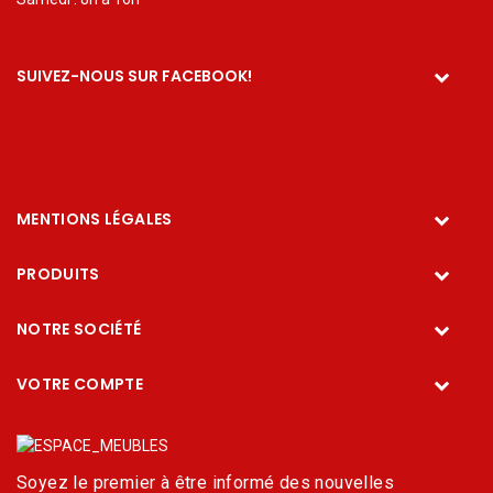
SUIVEZ-NOUS SUR FACEBOOK!
MENTIONS LÉGALES
PRODUITS
NOTRE SOCIÉTÉ
VOTRE COMPTE
Soyez le premier à être informé des nouvelles