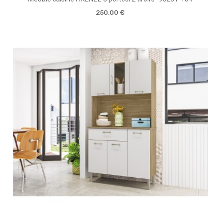
250,00 €