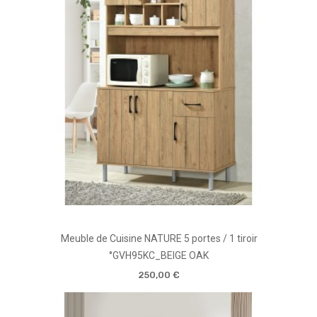
Meuble de Cuisine NATURE 5 portes / 1 tiroir
°GVH95KC_BEIGE OAK
250,00 €