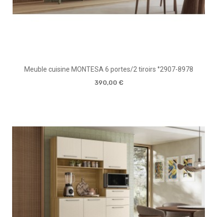
Meuble cuisine MONTESA 6 portes/2 tiroirs °2907-8978
390,00 €