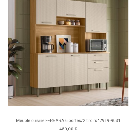
Meuble cuisine FERRARA 6 portes/2 tiroirs °2919-9031
450,00 €