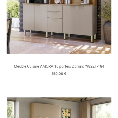
Meuble Cuisine AMORA 10 portes/2 tiroirs °98221-184
550,00 €