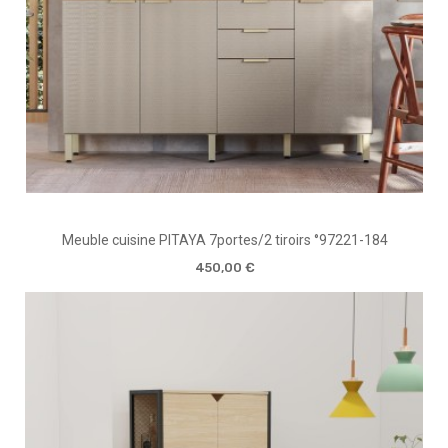
Meuble cuisine PITAYA 7portes/2 tiroirs °97221-184
450,00 €