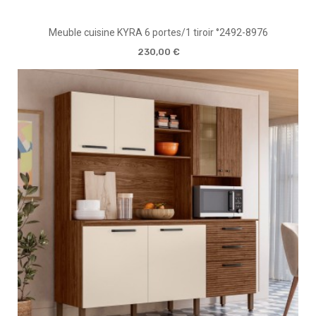
Meuble cuisine KYRA 6 portes/1 tiroir °2492-8976
230,00 €