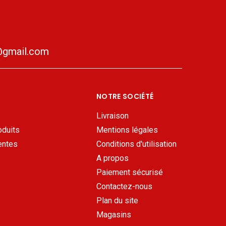
gmail.com
NOTRE SOCIÉTÉ
Livraison
oduits
Mentions légales
entes
Conditions d'utilisation
A propos
Paiement sécurisé
Contactez-nous
Plan du site
Magasins