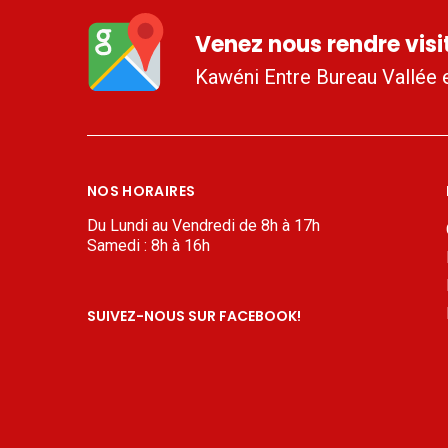
Venez nous rendre visit
Kawéni Entre Bureau Vallée 
NOS HORAIRES
Du Lundi au Vendredi de 8h à 17h
Samedi : 8h à 16h
SUIVEZ-NOUS SUR FACEBOOK!