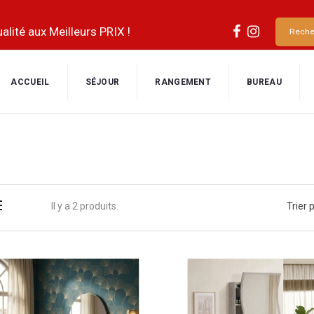
alité aux Meilleurs PRIX !
ACCUEIL
SÉJOUR
RANGEMENT
BUREAU
Il y a 2 produits.